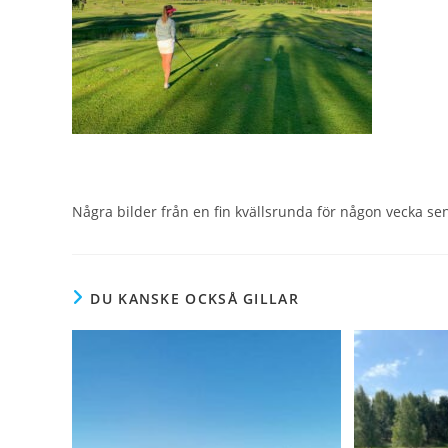
Några bilder från en fin kvällsrunda för någon vecka se
DU KANSKE OCKSÅ GILLAR