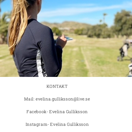
KONTAKT
Mail: evelina.gulliksson@live.se
Facebook- Evelina Gulliksson
Instagram- Evelina Gulliksson