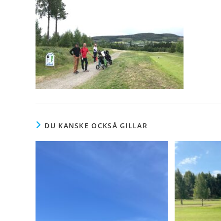
DU KANSKE OCKSÅ GILLAR