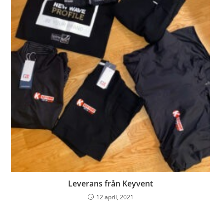
Leverans från Keyvent
12 april, 2021