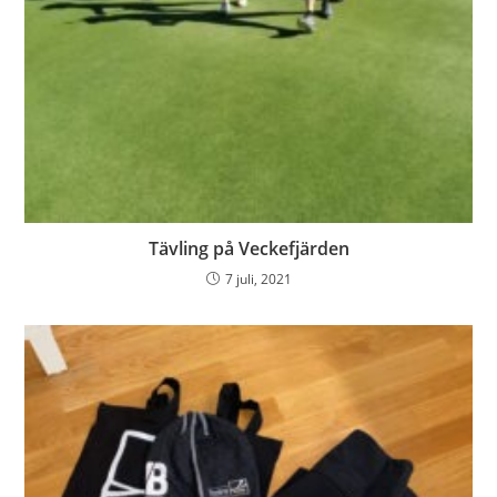
Tävling på Veckefjärden
7 juli, 2021