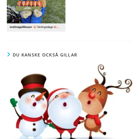
DU KANSKE OCKSÅ GILLAR