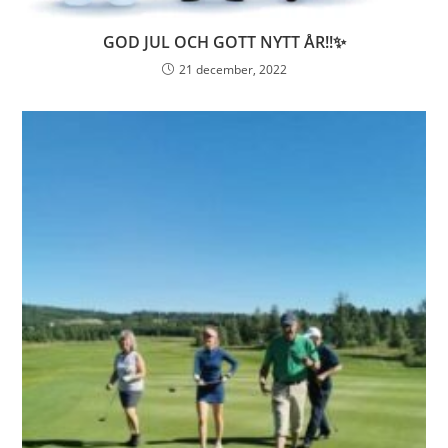
GOD JUL OCH GOTT NYTT ÅR!!✨
21 december, 2022