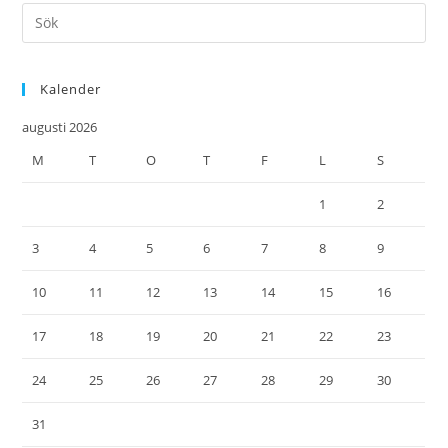
Kalender
augusti 2026
M
T
O
T
F
L
S
1
2
3
4
5
6
7
8
9
10
11
12
13
14
15
16
17
18
19
20
21
22
23
24
25
26
27
28
29
30
31