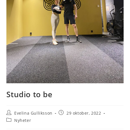
Studio to be
Evelina Gulliksson
29 oktober, 2022
Nyheter