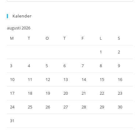
Kalender
augusti 2026
M
T
O
T
F
L
S
1
2
3
4
5
6
7
8
9
10
11
12
13
14
15
16
17
18
19
20
21
22
23
24
25
26
27
28
29
30
31