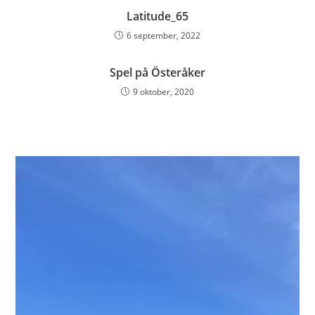
Latitude_65
6 september, 2022
Spel på Österåker
9 oktober, 2020